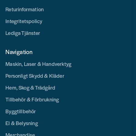
Returinformation
Integritetspolicy
Lediga Tjänster
Navigation
Maskin, Laser & Handverktyg
Personligt Skydd & Kläder
Hem, Skog & Trädgård
Tillbehör & Förbrukning
Byggtillbehör
El & Belysning
Merchandise