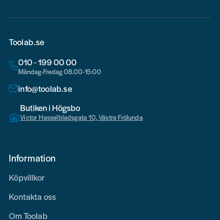
Toolab.se
010 - 199 00 00
Måndag-Fredag 08.00-15:00
info@toolab.se
Butiken i Högsbo
Victor Hasselbladsgata 10, Västra Frölunda
Information
Köpvillkor
Kontakta oss
Om Toolab