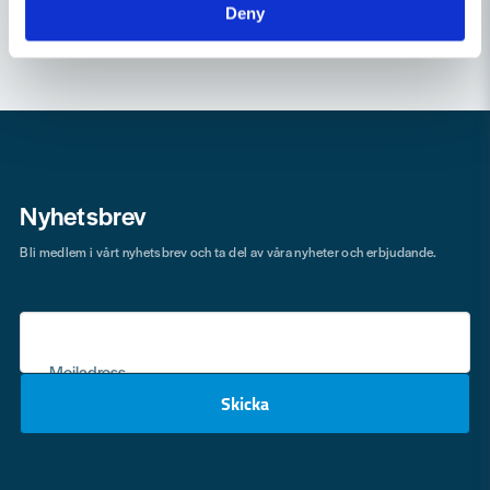
Deny
Nyhetsbrev
Bli medlem i vårt nyhetsbrev och ta del av våra nyheter och erbjudande.
Mejladress
Skicka
email