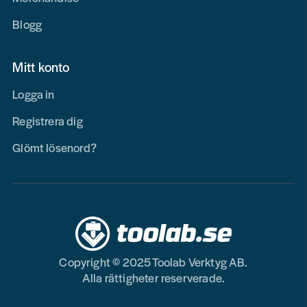
Blogg
Mitt konto
Logga in
Registrera dig
Glömt lösenord?
Copyright © 2025 Toolab Verktyg AB.
Alla rättigheter reserverade.