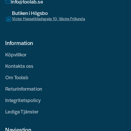
info@toolab.se
Butiken i Högsbo
Victor Hasselbladsgata 10, Västra Frölunda
Information
Köpvillkor
Kontakta oss
Om Toolab
Returinformation
Integritetspolicy
Lediga Tjänster
Navigation