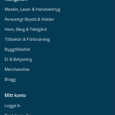
Maskin, Laser & Handverktyg
Personligt Skydd & Kläder
Hem, Skog & Trädgård
Tillbehör & Förbrukning
Byggtillbehör
El & Belysning
Merchandise
Blogg
Mitt konto
Logga in