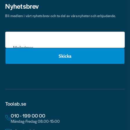
Nyhetsbrev
Bli medlem i vårt nyhetsbrev och ta del av våra nyheter och erbjudande.
Mejladress
Skicka
email
Toolab.se
010 - 199 00 00
Måndag-Fredag 08.00-15:00