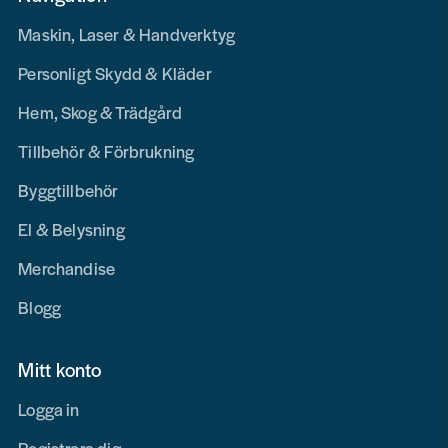
Maskin, Laser & Handverktyg
Personligt Skydd & Kläder
Hem, Skog & Trädgård
Tillbehör & Förbrukning
Byggtillbehör
El & Belysning
Merchandise
Blogg
Mitt konto
Logga in