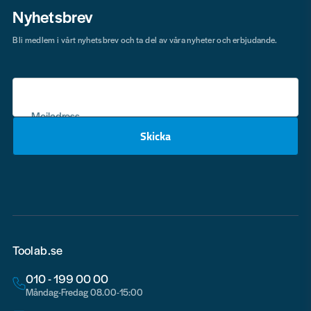
Nyhetsbrev
Bli medlem i vårt nyhetsbrev och ta del av våra nyheter och erbjudande.
Mejladress
Skicka
email
Toolab.se
010 - 199 00 00
Måndag-Fredag 08.00-15:00