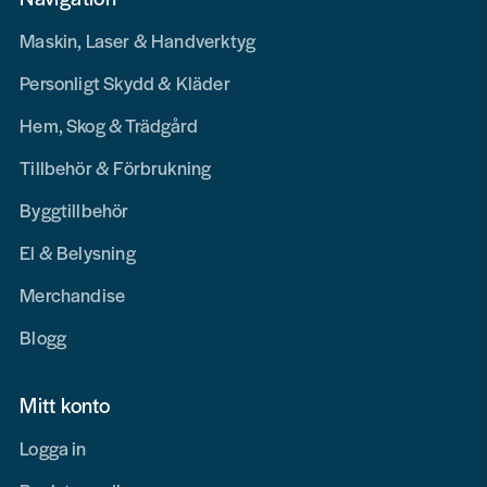
Maskin, Laser & Handverktyg
Personligt Skydd & Kläder
Hem, Skog & Trädgård
Tillbehör & Förbrukning
Byggtillbehör
El & Belysning
Merchandise
Blogg
Mitt konto
Logga in