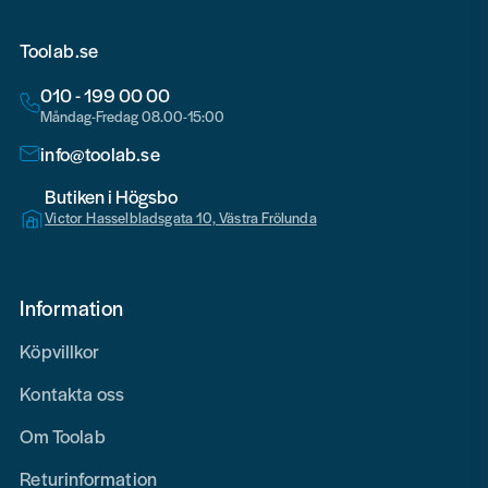
Toolab.se
010 - 199 00 00
Måndag-Fredag 08.00-15:00
info@toolab.se
Butiken i Högsbo
Victor Hasselbladsgata 10, Västra Frölunda
Information
Köpvillkor
Kontakta oss
Om Toolab
Returinformation