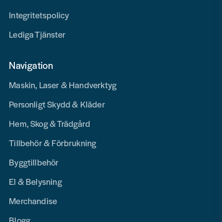
Integritetspolicy
Lediga Tjänster
Navigation
Maskin, Laser & Handverktyg
Personligt Skydd & Kläder
Hem, Skog & Trädgård
Tillbehör & Förbrukning
Byggtillbehör
El & Belysning
Merchandise
Blogg