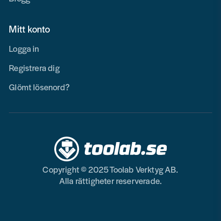
Mitt konto
Logga in
Registrera dig
Glömt lösenord?
Copyright © 2025 Toolab Verktyg AB.
Alla rättigheter reserverade.