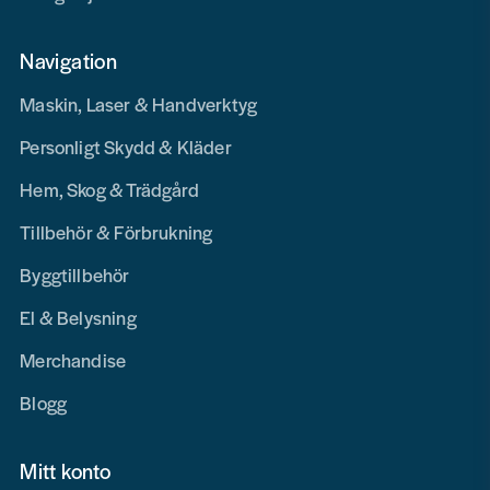
Navigation
Maskin, Laser & Handverktyg
Personligt Skydd & Kläder
Hem, Skog & Trädgård
Tillbehör & Förbrukning
Byggtillbehör
El & Belysning
Merchandise
Blogg
Mitt konto