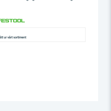
tt ur vårt sortiment