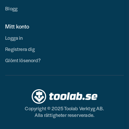
Blogg
Mitt konto
Logga in
Registrera dig
Glömt lösenord?
Copyright © 2025 Toolab Verktyg AB.
Alla rättigheter reserverade.