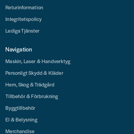
Returinformation
Integritetspolicy
Lediga Tjänster
Navigation
Maskin, Laser & Handverktyg
Personligt Skydd & Kläder
Hem, Skog & Trädgård
Tillbehör & Förbrukning
Byggtillbehör
El & Belysning
Merchandise