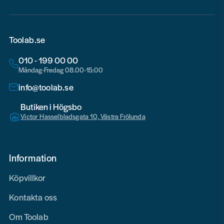
Toolab.se
010 - 199 00 00
Måndag-Fredag 08.00-15:00
info@toolab.se
Butiken i Högsbo
Victor Hasselbladsgata 10, Västra Frölunda
Information
Köpvillkor
Kontakta oss
Om Toolab