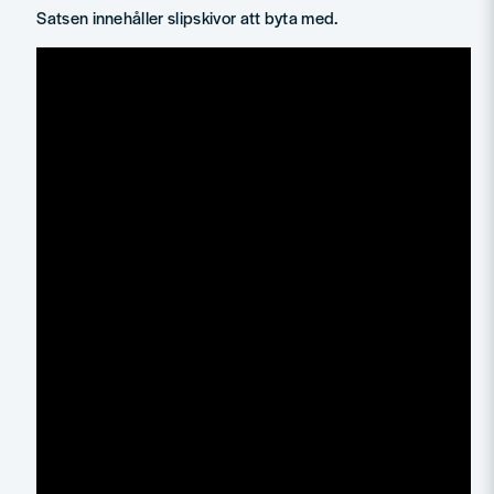
Satsen innehåller slipskivor att byta med.