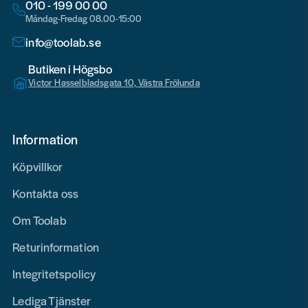
010 - 199 00 00
Måndag-Fredag 08.00-15:00
info@toolab.se
Butiken i Högsbo
Victor Hasselbladsgata 10, Västra Frölunda
Information
Köpvillkor
Kontakta oss
Om Toolab
Returinformation
Integritetspolicy
Lediga Tjänster