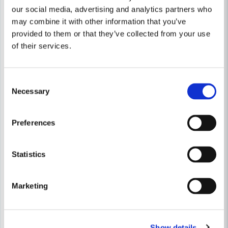
our social media, advertising and analytics partners who
may combine it with other information that you’ve
provided to them or that they’ve collected from your use
of their services.
Consent
Skicka fråga
Necessary
Selection
Preferences
Statistics
Marketing
Show details