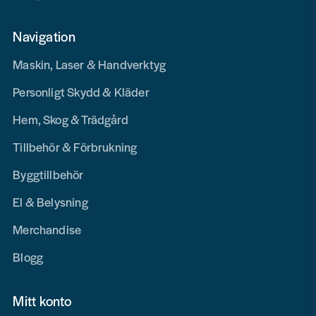
Navigation
Maskin, Laser & Handverktyg
Personligt Skydd & Kläder
Hem, Skog & Trädgård
Tillbehör & Förbrukning
Byggtillbehör
El & Belysning
Merchandise
Blogg
Mitt konto