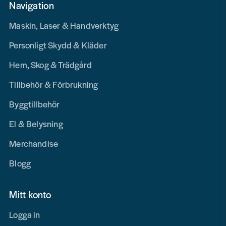
Navigation
Maskin, Laser & Handverktyg
Personligt Skydd & Kläder
Hem, Skog & Trädgård
Tillbehör & Förbrukning
Byggtillbehör
El & Belysning
Merchandise
Blogg
Mitt konto
Logga in