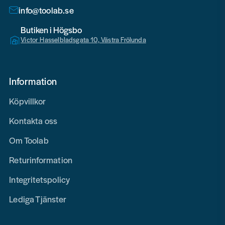
info@toolab.se
Butiken i Högsbo
Victor Hasselbladsgata 10, Västra Frölunda
Information
Köpvillkor
Kontakta oss
Om Toolab
Returinformation
Integritetspolicy
Lediga Tjänster