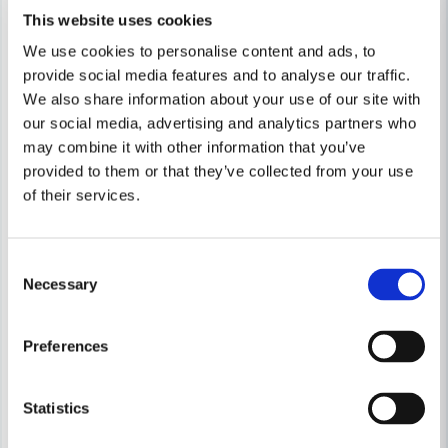
This website uses cookies
We use cookies to personalise content and ads, to
provide social media features and to analyse our traffic.
We also share information about your use of our site with
our social media, advertising and analytics partners who
may combine it with other information that you’ve
provided to them or that they’ve collected from your use
of their services.
Consent
Necessary
Selection
Preferences
Statistics