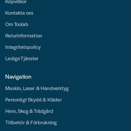
Köpvillkor
Kontakta oss
Om Toolab
Returinformation
Integritetspolicy
Lediga Tjänster
Navigation
Maskin, Laser & Handverktyg
Personligt Skydd & Kläder
Hem, Skog & Trädgård
Tillbehör & Förbrukning