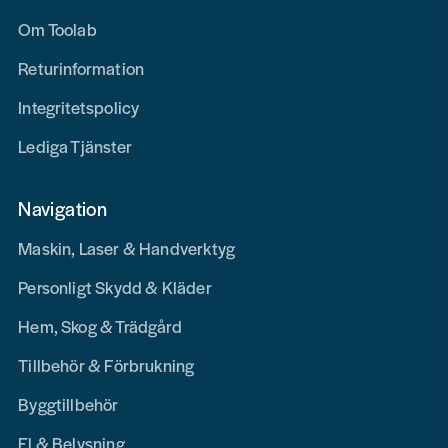
Om Toolab
Returinformation
Integritetspolicy
Lediga Tjänster
Navigation
Maskin, Laser & Handverktyg
Personligt Skydd & Kläder
Hem, Skog & Trädgård
Tillbehör & Förbrukning
Byggtillbehör
El & Belysning