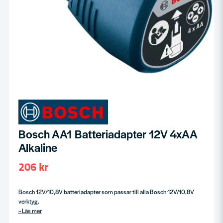
Bosch AA1 Batteriadapter 12V 4xAA
Alkaline
206 kr
Bosch 12V/10,8V batteriadapter som passar till alla Bosch 12V/10,8V
verktyg.
Läs mer