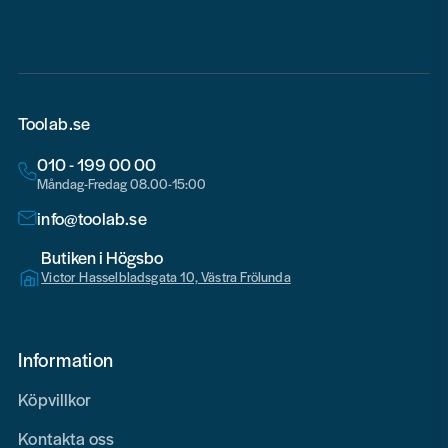
Toolab.se
010 - 199 00 00
Måndag-Fredag 08.00-15:00
info@toolab.se
Butiken i Högsbo
Victor Hasselbladsgata 10, Västra Frölunda
Information
Köpvillkor
Kontakta oss