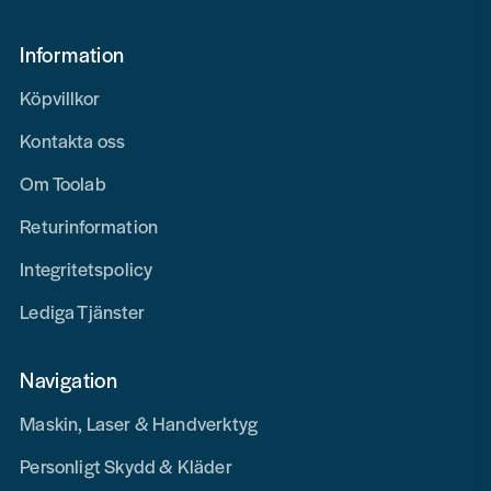
Information
Köpvillkor
Kontakta oss
Om Toolab
Returinformation
Integritetspolicy
Lediga Tjänster
Navigation
Maskin, Laser & Handverktyg
Personligt Skydd & Kläder