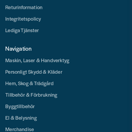
Returinformation
Integritetspolicy
Lediga Tjänster
Navigation
Maskin, Laser & Handverktyg
Personligt Skydd & Kläder
Hem, Skog & Trädgård
Tillbehör & Förbrukning
Byggtillbehör
El & Belysning
Merchandise