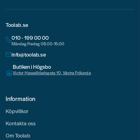
Toolab.se
010 - 199 00 00
Måndag-Fredag 08.00-15:00
info@toolab.se
Butiken i Högsbo
Victor Hasselbladsgata 10, Västra Frölunda
Information
Köpvillkor
Kontakta oss
Om Toolab