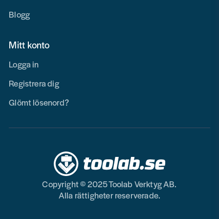
Blogg
Mitt konto
Logga in
Registrera dig
Glömt lösenord?
Copyright © 2025 Toolab Verktyg AB.
Alla rättigheter reserverade.