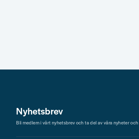
Nyhetsbrev
Bli medlem i vårt nyhetsbrev och ta del av våra nyheter oc