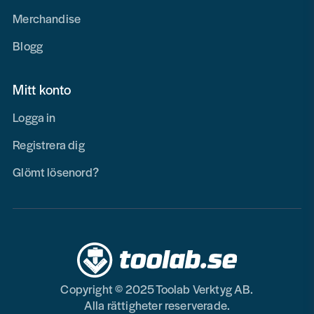
Merchandise
Blogg
Mitt konto
Logga in
Registrera dig
Glömt lösenord?
Copyright © 2025 Toolab Verktyg AB.
Alla rättigheter reserverade.