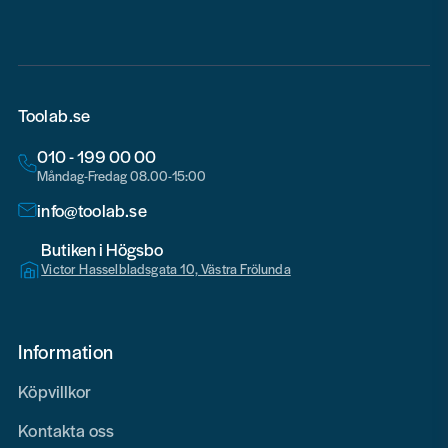
Toolab.se
010 - 199 00 00
Måndag-Fredag 08.00-15:00
info@toolab.se
Butiken i Högsbo
Victor Hasselbladsgata 10, Västra Frölunda
Information
Köpvillkor
Kontakta oss