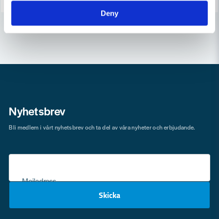
Deny
Nyhetsbrev
Bli medlem i vårt nyhetsbrev och ta del av våra nyheter och erbjudande.
Mejladress
Skicka
email