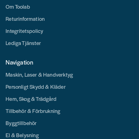
Om Toolab
Returinformation
Integritetspolicy
Lediga Tjänster
Navigation
Maskin, Laser & Handverktyg
Personligt Skydd & Kläder
Hem, Skog & Trädgård
Tillbehör & Förbrukning
Byggtillbehör
El & Belysning