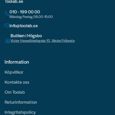
Toolab.se
010 - 199 00 00
Måndag-Fredag 08.00-15:00
info@toolab.se
Butiken i Högsbo
Victor Hasselbladsgata 10, Västra Frölunda
Information
Köpvillkor
Kontakta oss
Om Toolab
Returinformation
Integritetspolicy