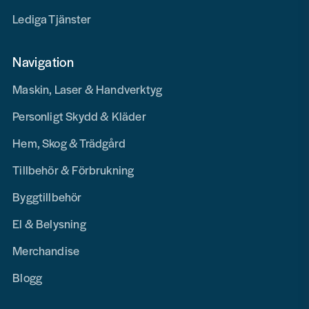
Lediga Tjänster
Navigation
Maskin, Laser & Handverktyg
Personligt Skydd & Kläder
Hem, Skog & Trädgård
Tillbehör & Förbrukning
Byggtillbehör
El & Belysning
Merchandise
Blogg