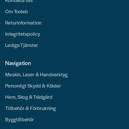
Kontakta oss
Om Toolab
Returinformation
Integritetspolicy
Lediga Tjänster
Navigation
Maskin, Laser & Handverktyg
Personligt Skydd & Kläder
Hem, Skog & Trädgård
Tillbehör & Förbrukning
Byggtillbehör