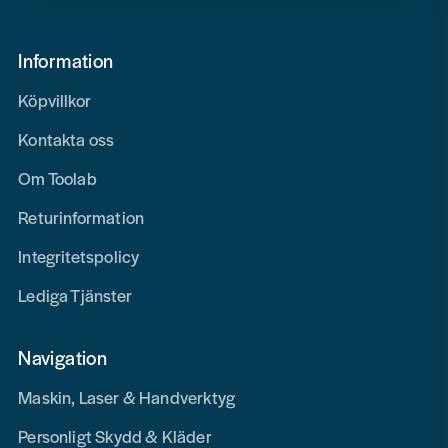
Information
Köpvillkor
Kontakta oss
Om Toolab
Returinformation
Integritetspolicy
Lediga Tjänster
Navigation
Maskin, Laser & Handverktyg
Personligt Skydd & Kläder