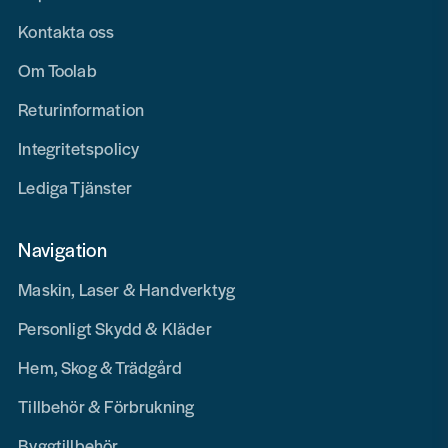
Kontakta oss
Om Toolab
Returinformation
Integritetspolicy
Lediga Tjänster
Navigation
Maskin, Laser & Handverktyg
Personligt Skydd & Kläder
Hem, Skog & Trädgård
Tillbehör & Förbrukning
Byggtillbehör