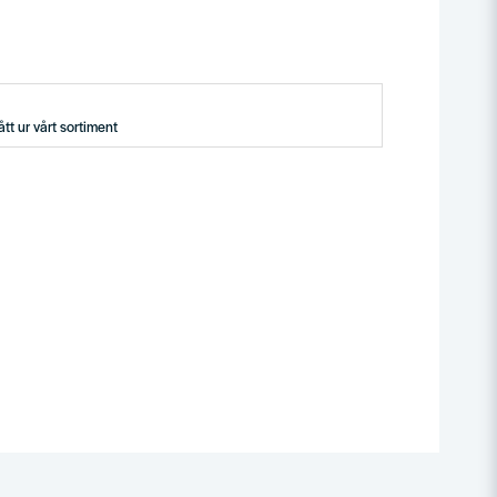
tt ur vårt sortiment