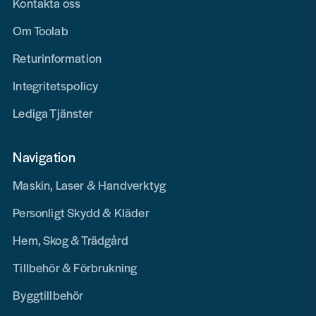
Kontakta oss
Om Toolab
Returinformation
Integritetspolicy
Lediga Tjänster
Navigation
Maskin, Laser & Handverktyg
Personligt Skydd & Kläder
Hem, Skog & Trädgård
Tillbehör & Förbrukning
Byggtillbehör