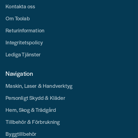
Kontakta oss
Om Toolab
Returinformation
Integritetspolicy
Lediga Tjänster
Navigation
Maskin, Laser & Handverktyg
Personligt Skydd & Kläder
Hem, Skog & Trädgård
Tillbehör & Förbrukning
Byggtillbehör