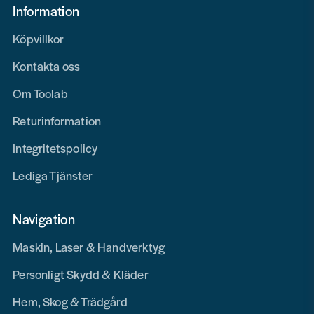
Information
Köpvillkor
Kontakta oss
Om Toolab
Returinformation
Integritetspolicy
Lediga Tjänster
Navigation
Maskin, Laser & Handverktyg
Personligt Skydd & Kläder
Hem, Skog & Trädgård