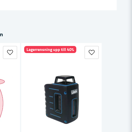
in
Lagerrensning upp till 40%