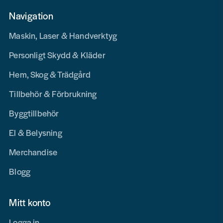
Navigation
Maskin, Laser & Handverktyg
Personligt Skydd & Kläder
Hem, Skog & Trädgård
Tillbehör & Förbrukning
Byggtillbehör
El & Belysning
Merchandise
Blogg
Mitt konto
Logga in