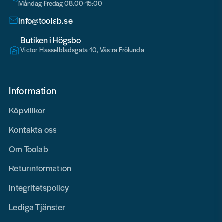
Måndag-Fredag 08.00-15:00
info@toolab.se
Butiken i Högsbo
Victor Hasselbladsgata 10, Västra Frölunda
Information
Köpvillkor
Kontakta oss
Om Toolab
Returinformation
Integritetspolicy
Lediga Tjänster