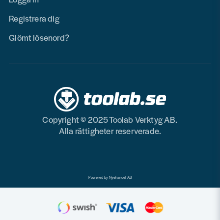
Registrera dig
Glömt lösenord?
Copyright © 2025 Toolab Verktyg AB.
Alla rättigheter reserverade.
Powered by Nyehandel AB