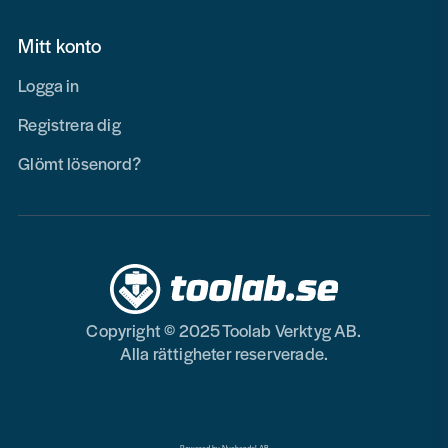
Mitt konto
Logga in
Registrera dig
Glömt lösenord?
Copyright © 2025 Toolab Verktyg AB.
Alla rättigheter reserverade.