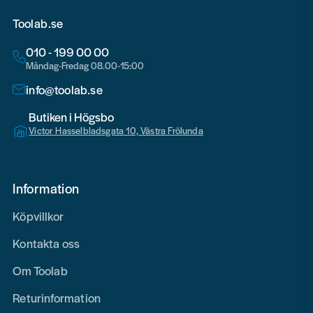
Toolab.se
010 - 199 00 00
Måndag-Fredag 08.00-15:00
info@toolab.se
Butiken i Högsbo
Victor Hasselbladsgata 10, Västra Frölunda
Information
Köpvillkor
Kontakta oss
Om Toolab
Returinformation