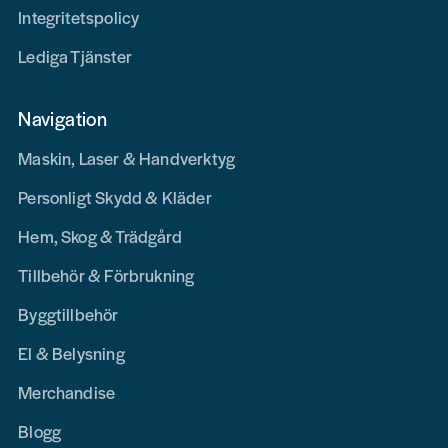
Integritetspolicy
Lediga Tjänster
Navigation
Maskin, Laser & Handverktyg
Personligt Skydd & Kläder
Hem, Skog & Trädgård
Tillbehör & Förbrukning
Byggtillbehör
El & Belysning
Merchandise
Blogg