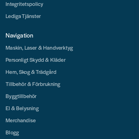
Integritetspolicy
Lediga Tjänster
Navigation
Maskin, Laser & Handverktyg
Personligt Skydd & Kläder
Hem, Skog & Trädgård
Tillbehör & Förbrukning
Byggtillbehör
El & Belysning
Merchandise
Blogg