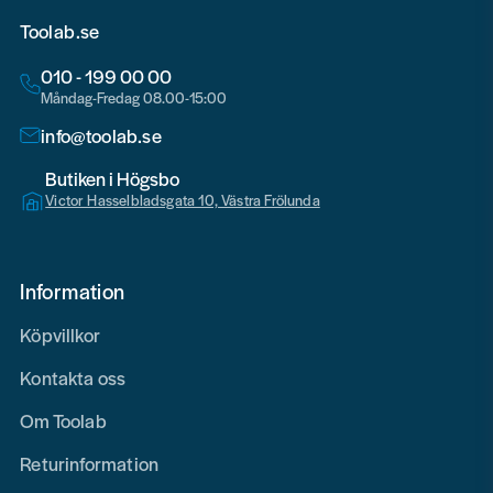
Toolab.se
010 - 199 00 00
Måndag-Fredag 08.00-15:00
info@toolab.se
Butiken i Högsbo
Victor Hasselbladsgata 10, Västra Frölunda
Information
Köpvillkor
Kontakta oss
Om Toolab
Returinformation