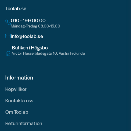
Toolab.se
010 - 199 00 00
Måndag-Fredag 08.00-15:00
info@toolab.se
Butiken i Högsbo
Victor Hasselbladsgata 10, Västra Frölunda
Information
Köpvillkor
Kontakta oss
Om Toolab
Returinformation