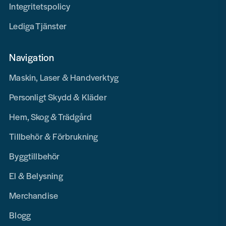
Integritetspolicy
Lediga Tjänster
Navigation
Maskin, Laser & Handverktyg
Personligt Skydd & Kläder
Hem, Skog & Trädgård
Tillbehör & Förbrukning
Byggtillbehör
El & Belysning
Merchandise
Blogg