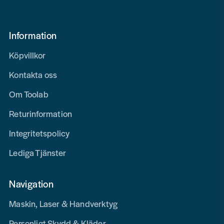
Information
Köpvillkor
Kontakta oss
Om Toolab
Returinformation
Integritetspolicy
Lediga Tjänster
Navigation
Maskin, Laser & Handverktyg
Personligt Skydd & Kläder