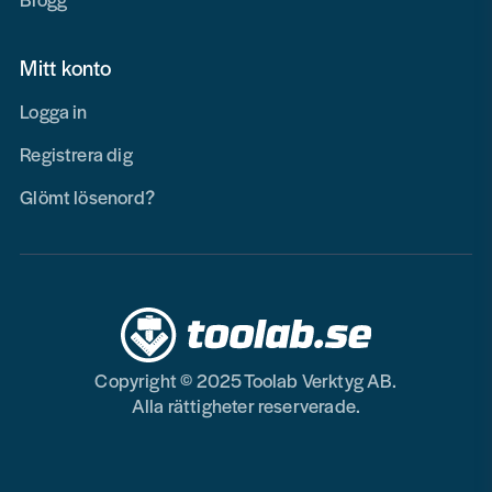
Mitt konto
Logga in
Registrera dig
Glömt lösenord?
Copyright © 2025 Toolab Verktyg AB.
Alla rättigheter reserverade.