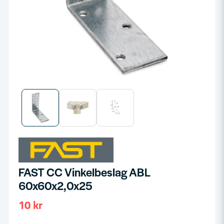
FAST CC Vinkelbeslag ABL
60x60x2,0x25
10 kr