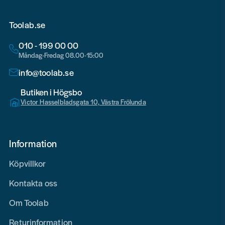
Toolab.se
010 - 199 00 00
Måndag-Fredag 08.00-15:00
info@toolab.se
Butiken i Högsbo
Victor Hasselbladsgata 10, Västra Frölunda
Information
Köpvillkor
Kontakta oss
Om Toolab
Returinformation