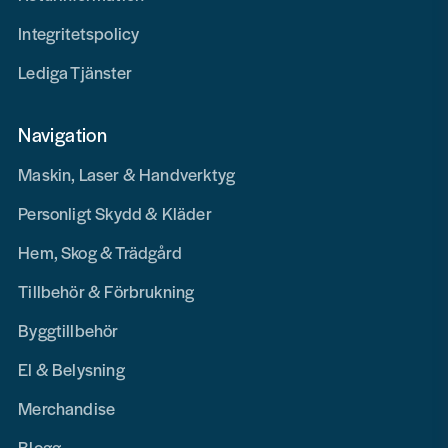
Integritetspolicy
Lediga Tjänster
Navigation
Maskin, Laser & Handverktyg
Personligt Skydd & Kläder
Hem, Skog & Trädgård
Tillbehör & Förbrukning
Byggtillbehör
El & Belysning
Merchandise
Blogg