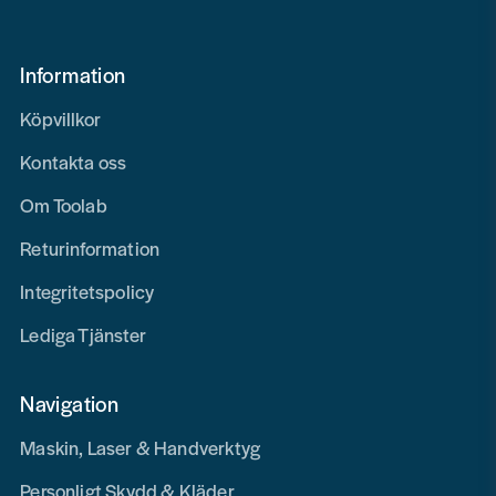
Information
Köpvillkor
Kontakta oss
Om Toolab
Returinformation
Integritetspolicy
Lediga Tjänster
Navigation
Maskin, Laser & Handverktyg
Personligt Skydd & Kläder