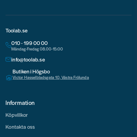
Toolab.se
010 - 199 00 00
Måndag-Fredag 08.00-15:00
info@toolab.se
Butiken i Högsbo
Victor Hasselbladsgata 10, Västra Frölunda
Information
Köpvillkor
Kontakta oss