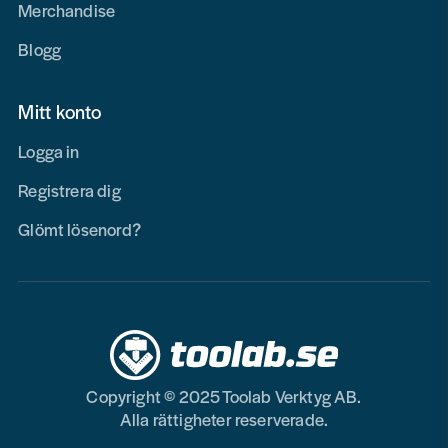
Merchandise
Blogg
Mitt konto
Logga in
Registrera dig
Glömt lösenord?
Copyright © 2025 Toolab Verktyg AB.
Alla rättigheter reserverade.