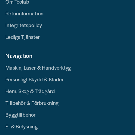
Om Toolab
Returinformation
Integritetspolicy
Lediga Tjänster
Navigation
Maskin, Laser & Handverktyg
Personligt Skydd & Kläder
Hem, Skog & Trädgård
Tillbehör & Förbrukning
Byggtillbehör
El & Belysning