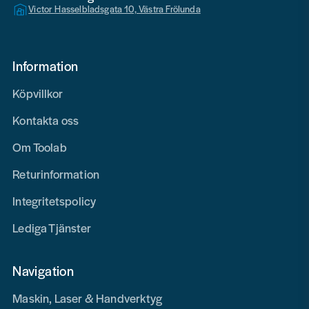
Victor Hasselbladsgata 10, Västra Frölunda
Information
Köpvillkor
Kontakta oss
Om Toolab
Returinformation
Integritetspolicy
Lediga Tjänster
Navigation
Maskin, Laser & Handverktyg