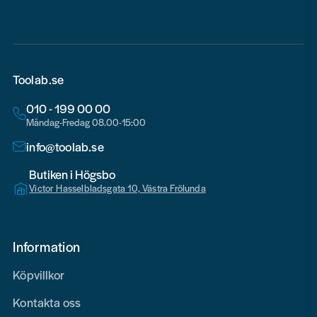
Toolab.se
010 - 199 00 00
Måndag-Fredag 08.00-15:00
info@toolab.se
Butiken i Högsbo
Victor Hasselbladsgata 10, Västra Frölunda
Information
Köpvillkor
Kontakta oss