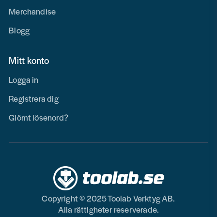
Merchandise
Blogg
Mitt konto
Logga in
Registrera dig
Glömt lösenord?
Copyright © 2025 Toolab Verktyg AB.
Alla rättigheter reserverade.