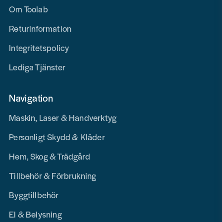
Om Toolab
Returinformation
Integritetspolicy
Lediga Tjänster
Navigation
Maskin, Laser & Handverktyg
Personligt Skydd & Kläder
Hem, Skog & Trädgård
Tillbehör & Förbrukning
Byggtillbehör
El & Belysning