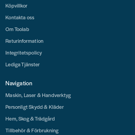
Köpvillkor
Kontakta oss
Om Toolab
Returinformation
Integritetspolicy
Lediga Tjänster
Navigation
Maskin, Laser & Handverktyg
Personligt Skydd & Kläder
Hem, Skog & Trädgård
Tillbehör & Förbrukning