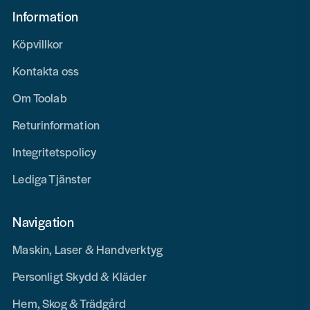
Information
Köpvillkor
Kontakta oss
Om Toolab
Returinformation
Integritetspolicy
Lediga Tjänster
Navigation
Maskin, Laser & Handverktyg
Personligt Skydd & Kläder
Hem, Skog & Trädgård