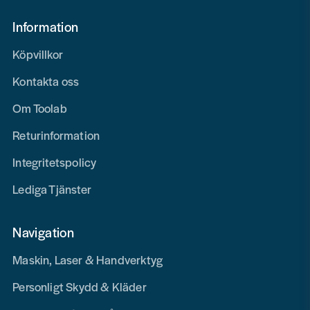
Information
Köpvillkor
Kontakta oss
Om Toolab
Returinformation
Integritetspolicy
Lediga Tjänster
Navigation
Maskin, Laser & Handverktyg
Personligt Skydd & Kläder