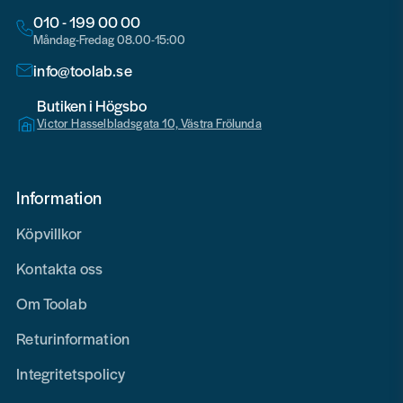
010 - 199 00 00
Måndag-Fredag 08.00-15:00
info@toolab.se
Butiken i Högsbo
Victor Hasselbladsgata 10, Västra Frölunda
Information
Köpvillkor
Kontakta oss
Om Toolab
Returinformation
Integritetspolicy