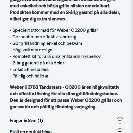
med enkelhet och börja grilla nästan omedelbart.
Produkten kommer med en 2-årig garanti på alla delar,
vilket ger dig extra sinnesro.
- Speciellt utformad för Weber Q3200 grillar
- Ger snabb och effektiv tändning
- Gör grilltändning enkel och bekväm
- Högkvalitativ design
- Komplett kit för alla dina grilltändningsbehov
- 2-årig garanti på alla delar
- Enkel att installera
- Pålitlig och hållbar
Weber 63788 Tändarsats - Q3200 är en högkvalitativ
och effektiv lösning för alla dina grilltändningsbehov.
Den är designad för att passa Weber Q3200 grillar och
ger snabb och pålitlig tändning varje gång.
Frågor & Svar (1)
Ställ en produktfråga