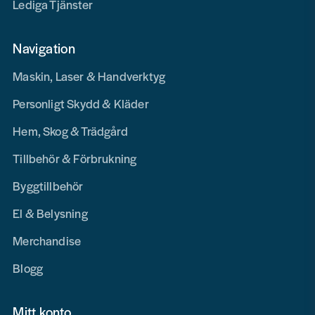
Lediga Tjänster
Navigation
Maskin, Laser & Handverktyg
Personligt Skydd & Kläder
Hem, Skog & Trädgård
Tillbehör & Förbrukning
Byggtillbehör
El & Belysning
Merchandise
Blogg
Mitt konto