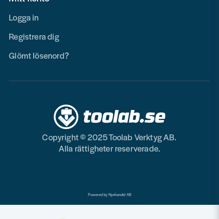
Logga in
Registrera dig
Glömt lösenord?
Copyright © 2025 Toolab Verktyg AB.
Alla rättigheter reserverade.
Powered by Nyehandel AB