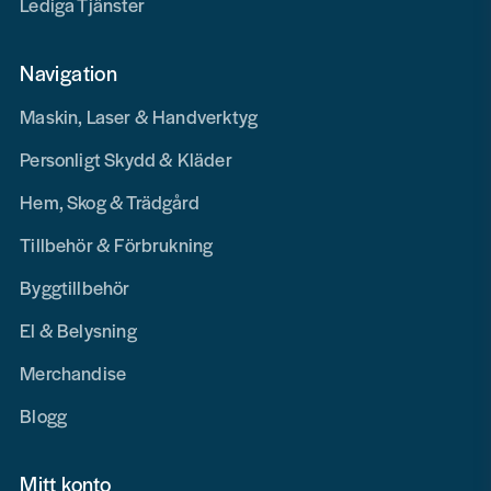
Lediga Tjänster
Navigation
Maskin, Laser & Handverktyg
Personligt Skydd & Kläder
Hem, Skog & Trädgård
Tillbehör & Förbrukning
Byggtillbehör
El & Belysning
Merchandise
Blogg
Mitt konto