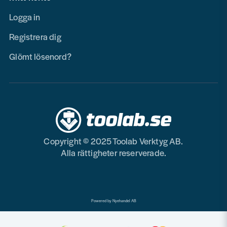
Logga in
Registrera dig
Glömt lösenord?
Copyright © 2025 Toolab Verktyg AB.
Alla rättigheter reserverade.
Powered by Nyehandel AB