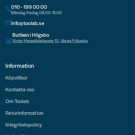
010 - 199 00 00
Måndag-Fredag 08.00-15:00
info@toolab.se
Butiken i Högsbo
Victor Hasselbladsgata 10, Västra Frölunda
Information
Köpvillkor
Kontakta oss
Om Toolab
Returinformation
Integritetspolicy