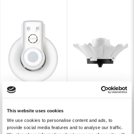
Skicka fråga
This website uses cookies
We use cookies to personalise content and ads, to
provide social media features and to analyse our traffic.