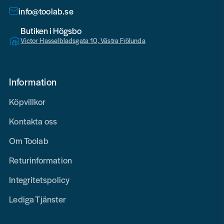
info@toolab.se
Butiken i Högsbo
Victor Hasselbladsgata 10, Västra Frölunda
Information
Köpvillkor
Kontakta oss
Om Toolab
Returinformation
Integritetspolicy
Lediga Tjänster