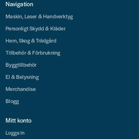
Navigation
Maskin, Laser & Handverktyg
Personligt Skydd & Kläder
Hem, Skog & Trädgård
Tillbehör & Förbrukning
Byggtillbehör
El & Belysning
Merchandise
Blogg
Mitt konto
Logga in