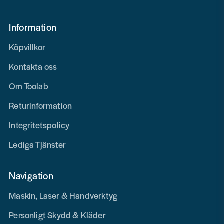
Information
Köpvillkor
Kontakta oss
Om Toolab
Returinformation
Integritetspolicy
Lediga Tjänster
Navigation
Maskin, Laser & Handverktyg
Personligt Skydd & Kläder