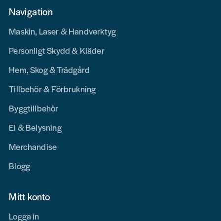
Navigation
Maskin, Laser & Handverktyg
Personligt Skydd & Kläder
Hem, Skog & Trädgård
Tillbehör & Förbrukning
Byggtillbehör
El & Belysning
Merchandise
Blogg
Mitt konto
Logga in