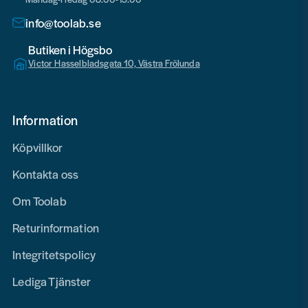
info@toolab.se
Butiken i Högsbo
Victor Hasselbladsgata 10, Västra Frölunda
Information
Köpvillkor
Kontakta oss
Om Toolab
Returinformation
Integritetspolicy
Lediga Tjänster