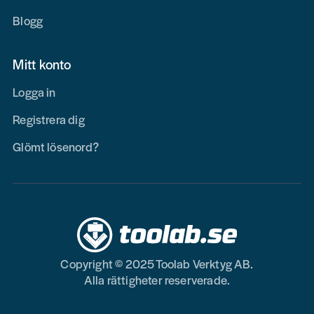
Blogg
Mitt konto
Logga in
Registrera dig
Glömt lösenord?
Copyright © 2025 Toolab Verktyg AB.
Alla rättigheter reserverade.