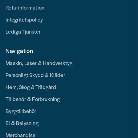
Returinformation
Integritetspolicy
Lediga Tjänster
Navigation
Maskin, Laser & Handverktyg
Personligt Skydd & Kläder
Hem, Skog & Trädgård
Tillbehör & Förbrukning
Byggtillbehör
El & Belysning
Merchandise