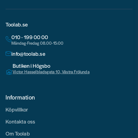
Toolab.se
010 - 199 00 00
Måndag-Fredag 08.00-15:00
info@toolab.se
Butiken i Högsbo
Victor Hasselbladsgata 10, Västra Frölunda
Information
Köpvillkor
Kontakta oss
Om Toolab