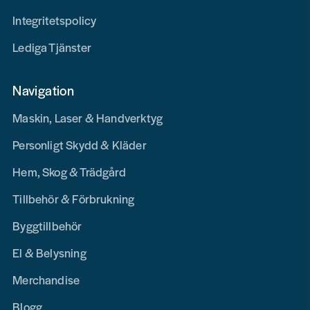
Integritetspolicy
Lediga Tjänster
Navigation
Maskin, Laser & Handverktyg
Personligt Skydd & Kläder
Hem, Skog & Trädgård
Tillbehör & Förbrukning
Byggtillbehör
El & Belysning
Merchandise
Blogg