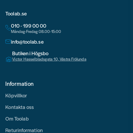
Toolab.se
010 - 199 00 00
Måndag-Fredag 08.00-15:00
info@toolab.se
Butiken i Högsbo
Victor Hasselbladsgata 10, Västra Frölunda
Information
Köpvillkor
Kontakta oss
Om Toolab
Returinformation