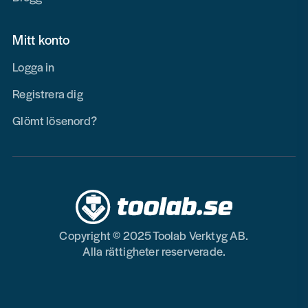
Mitt konto
Logga in
Registrera dig
Glömt lösenord?
Copyright © 2025 Toolab Verktyg AB.
Alla rättigheter reserverade.