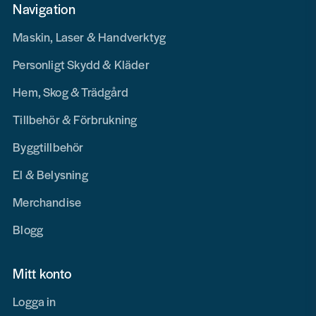
Navigation
Maskin, Laser & Handverktyg
Personligt Skydd & Kläder
Hem, Skog & Trädgård
Tillbehör & Förbrukning
Byggtillbehör
El & Belysning
Merchandise
Blogg
Mitt konto
Logga in