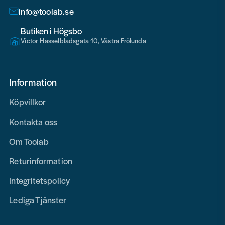
info@toolab.se
Butiken i Högsbo
Victor Hasselbladsgata 10, Västra Frölunda
Information
Köpvillkor
Kontakta oss
Om Toolab
Returinformation
Integritetspolicy
Lediga Tjänster