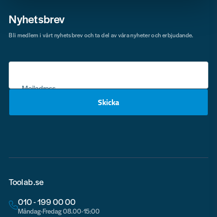
Nyhetsbrev
Bli medlem i vårt nyhetsbrev och ta del av våra nyheter och erbjudande.
Mejladress
Skicka
email
Toolab.se
010 - 199 00 00
Måndag-Fredag 08.00-15:00