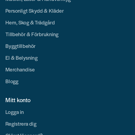
Personligt Skydd & Kläder
Hem, Skog & Trädgård
Tillbehör & Förbrukning
Byggtillbehör
El & Belysning
Merchandise
Blogg
Mitt konto
Logga in
Registrera dig