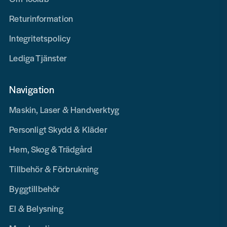
Returinformation
Integritetspolicy
Lediga Tjänster
Navigation
Maskin, Laser & Handverktyg
Personligt Skydd & Kläder
Hem, Skog & Trädgård
Tillbehör & Förbrukning
Byggtillbehör
El & Belysning