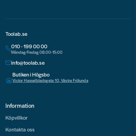
Toolab.se
010 - 199 00 00
Måndag-Fredag 08.00-15:00
info@toolab.se
Butiken i Högsbo
Victor Hasselbladsgata 10, Västra Frölunda
Information
Köpvillkor
Kontakta oss