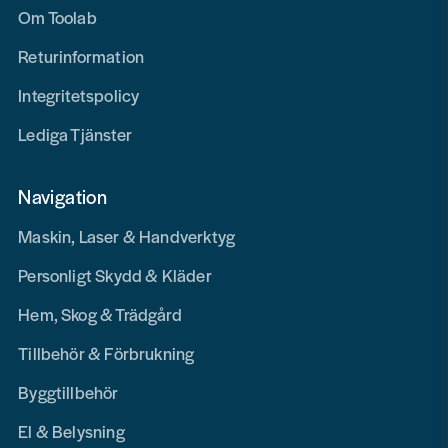
Om Toolab
Returinformation
Integritetspolicy
Lediga Tjänster
Navigation
Maskin, Laser & Handverktyg
Personligt Skydd & Kläder
Hem, Skog & Trädgård
Tillbehör & Förbrukning
Byggtillbehör
El & Belysning