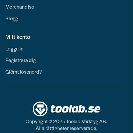
Merchandise
Blogg
Mitt konto
Logga in
Registrera dig
Glömt lösenord?
Copyright © 2025 Toolab Verktyg AB.
Alla rättigheter reserverade.