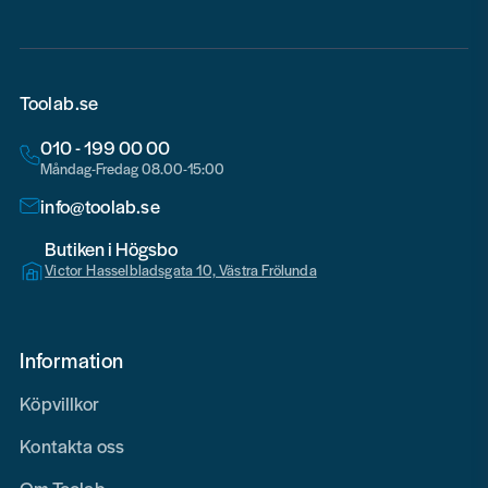
Toolab.se
010 - 199 00 00
Måndag-Fredag 08.00-15:00
info@toolab.se
Butiken i Högsbo
Victor Hasselbladsgata 10, Västra Frölunda
Information
Köpvillkor
Kontakta oss