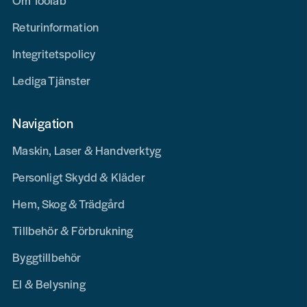
Om Toolab
Returinformation
Integritetspolicy
Lediga Tjänster
Navigation
Maskin, Laser & Handverktyg
Personligt Skydd & Kläder
Hem, Skog & Trädgård
Tillbehör & Förbrukning
Byggtillbehör
El & Belysning