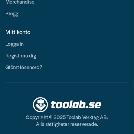
Merchandise
Blogg
Mitt konto
Logga in
Registrera dig
Glömt lösenord?
Copyright © 2025 Toolab Verktyg AB.
Alla rättigheter reserverade.